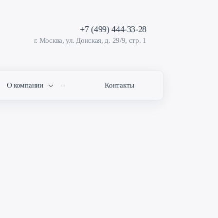
+7 (499) 444-33-28
г. Москва, ул. Донская, д. 29/9, стр. 1
О компании
Контакты