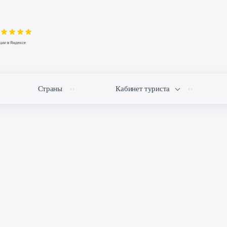
Страны
Кабинет туриста