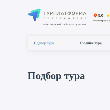
Подбор тура
Горящие туры
Подбор тура